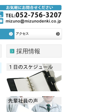
アクセス
ル
採用情報