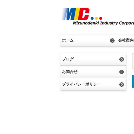
ホーム
会社案内
ブログ
お問合せ
プライバシーポリシー