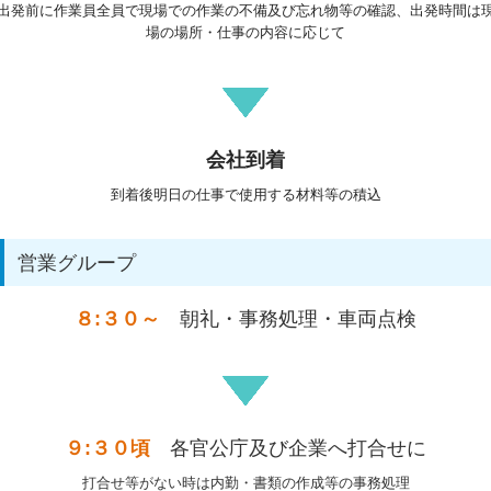
出発前に作業員全員で現場での作業の不備及び忘れ物等の確認、出発時間は
場の場所・仕事の内容に応じて
会社到着
到着後明日の仕事で使用する材料等の積込
営業グループ
８:３０～
朝礼・事務処理・車両点検
９:３０頃
各官公庁及び企業へ打合せに
打合せ等がない時は内勤・書類の作成等の事務処理