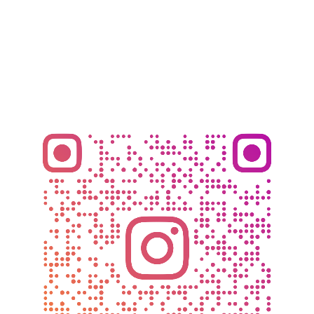
プライバシーポリシー